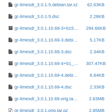
gr-limesdr_3.0.1-5.debian.tar.xz
62.63KB
gr-limesdr_3.0.1-5.dsc
2.28KB
gr-limesdr_3.0.1.10.69-3+b15_amd64.deb
294.66KB
gr-limesdr_3.0.1.10.69-3.debian.tar.xz
5.17KB
gr-limesdr_3.0.1.10.69-3.dsc
2.34KB
gr-limesdr_3.0.1.10.69-4+b1_amd64.deb
307.47KB
gr-limesdr_3.0.1.10.69-4.debian.tar.xz
6.84KB
gr-limesdr_3.0.1.10.69-4.dsc
2.33KB
gr-limesdr_3.0.1.10.69.orig.tar.xz
2.63MB
gr-limesdr_3.0.1.orig.tar.gz
2.85MB