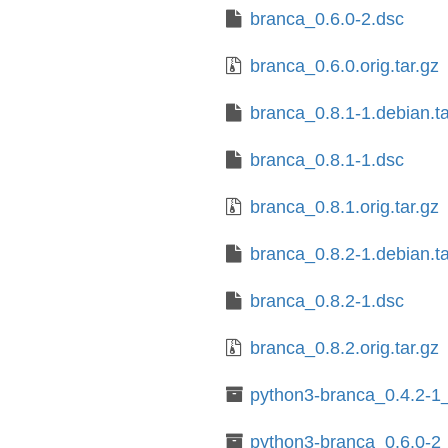
branca_0.6.0-2.dsc
branca_0.6.0.orig.tar.gz
branca_0.8.1-1.debian.ta
branca_0.8.1-1.dsc
branca_0.8.1.orig.tar.gz
branca_0.8.2-1.debian.ta
branca_0.8.2-1.dsc
branca_0.8.2.orig.tar.gz
python3-branca_0.4.2-1_
python3-branca_0.6.0-2_